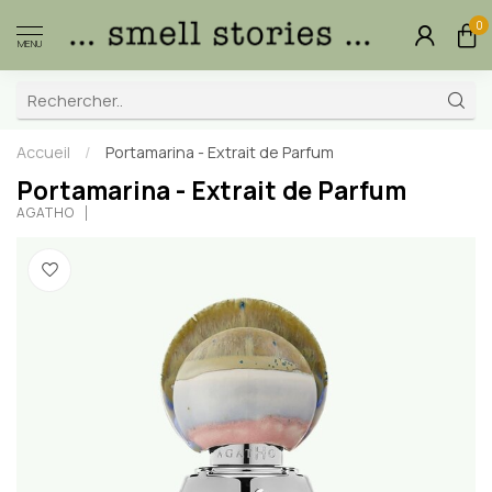
0
MENU
Accueil
/
Portamarina - Extrait de Parfum
Portamarina - Extrait de Parfum
AGATHO