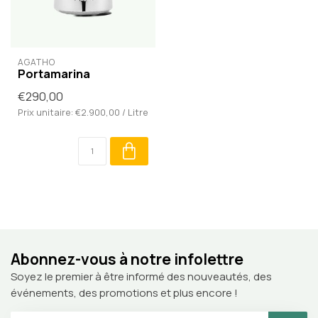
AGATHO
Portamarina
€290,00
Prix unitaire: €2.900,00 / Litre
Abonnez-vous à notre infolettre
Soyez le premier à être informé des nouveautés, des
événements, des promotions et plus encore !