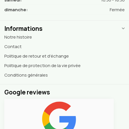
dimanche:
Fermée
Informations
Notre histoire
Contact
Politique de retour et d'échange
Politique de protection de la vie privée
Conditions générales
Google reviews