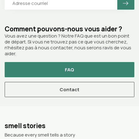
Comment pouvons-nous vous aider ?
Vous avez une question ? Notre FAQ que est un bon point
de départ. Si vous ne trouvez pas ce que vous cherchez,
n'hésitez pas à nous contacter, nous serons ravis de vous
aider.
FAQ
Contact
smell stories
Because every smell tells a story