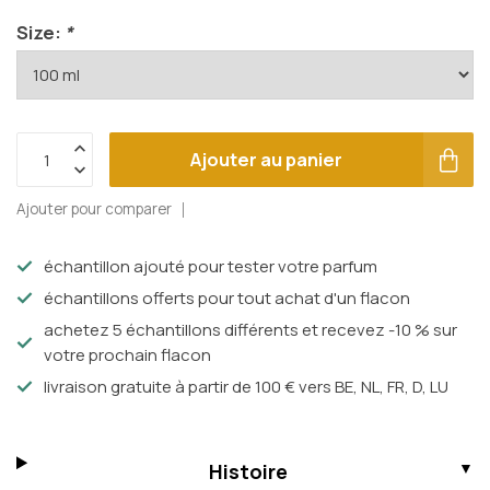
Size:
*
Ajouter au panier
Ajouter pour comparer
échantillon ajouté pour tester votre parfum
échantillons offerts pour tout achat d'un flacon
achetez 5 échantillons différents et recevez -10 % sur
votre prochain flacon
livraison gratuite à partir de 100 € vers BE, NL, FR, D, LU
Histoire