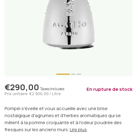
€290,00
En rupture de stock
Taxes incluses
Prix unitaire: €2.900,00 / Litre
Pompéi s'éveille et vous accueille avec une brise
nostalgique d'agrumes et d'herbes aromatiques qui se
mêlent à la pomme croquante et à l'odeur poudrée des
fresques sur les anciens murs.
Lire plus
.