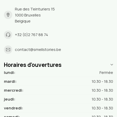
Rue des Teinturiers 15
1000 Bruxelles
Belgique
+32 (0)2 767 88 74
contact@smellstories.be
Horaires d'ouvertures
lundi:
Fermée
mardi:
10.30 - 18.30
mercredi:
10.30 - 18.30
jeudi:
10.30 - 18.30
vendredi:
10.30 - 18.30
samedi:
10.30 - 18.30