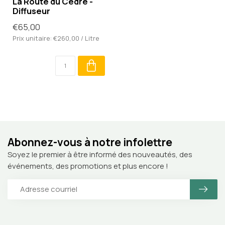
La Route du Cèdre -
Diffuseur
€65,00
Prix unitaire: €260,00 / Litre
Abonnez-vous à notre infolettre
Soyez le premier à être informé des nouveautés, des
événements, des promotions et plus encore !