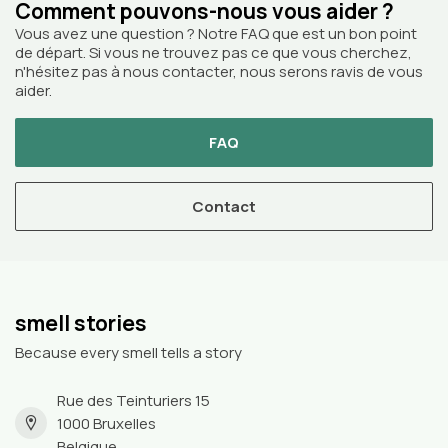
Comment pouvons-nous vous aider ?
Vous avez une question ? Notre FAQ que est un bon point
de départ. Si vous ne trouvez pas ce que vous cherchez,
n'hésitez pas à nous contacter, nous serons ravis de vous
aider.
FAQ
Contact
smell stories
Because every smell tells a story
Rue des Teinturiers 15
1000 Bruxelles
Belgique