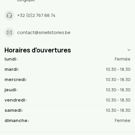
+32 (0)2 767 88 74
contact@smellstories.be
Horaires d'ouvertures
lundi:
Fermée
mardi:
10.30 - 18.30
mercredi:
10.30 - 18.30
jeudi:
10.30 - 18.30
vendredi:
10.30 - 18.30
samedi:
10.30 - 18.30
dimanche:
Fermée