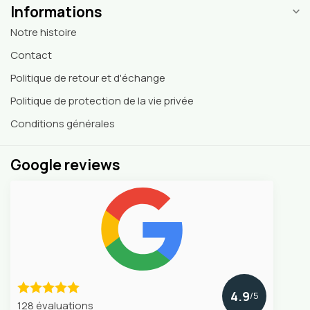
Informations
Notre histoire
Contact
Politique de retour et d'échange
Politique de protection de la vie privée
Conditions générales
Google reviews
4.9
/5
128 évaluations