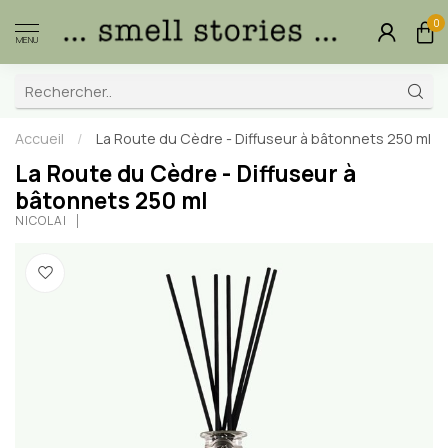
0
MENU
Accueil
/
La Route du Cèdre - Diffuseur à bâtonnets 250 ml
La Route du Cèdre - Diffuseur à
bâtonnets 250 ml
NICOLAÏ