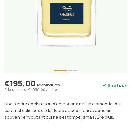
€195,00
En stock
Taxes incluses
Prix unitaire: €1.950,00 / Litre
Une tendre déclaration d'amour aux notes d'amande, de
caramel délicieux et de fleurs douces, qui évoque un
souvenir envoûtant qui ne s'estompe jamais.
Lire plus
.