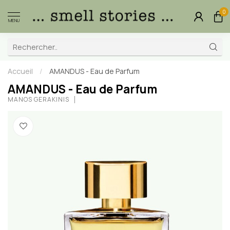
0
MENU
Accueil
/
AMANDUS - Eau de Parfum
AMANDUS - Eau de Parfum
MANOS GERAKINIS