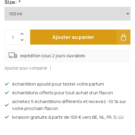
Size:
*
Ajouter au panier
expédition sous 2 jours ouvrables
Ajouter pour comparer
échantillon ajouté pour tester votre parfum
échantillons offerts pour tout achat d'un flacon
achetez 5 échantillons différents et recevez -10 % sur
votre prochain flacon
livraison gratuite à partir de 100 € vers BE, NL, FR, D, LU