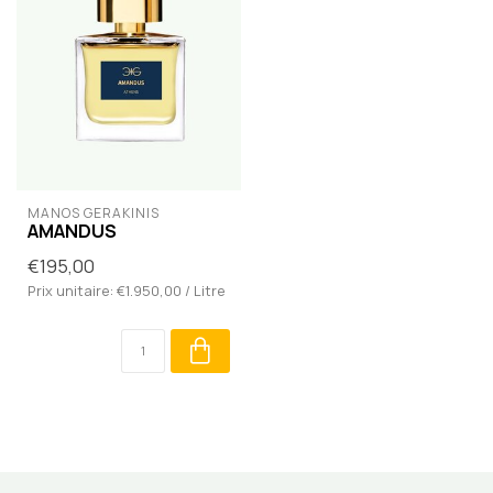
MANOS GERAKINIS
AMANDUS
€195,00
Prix unitaire: €1.950,00 / Litre