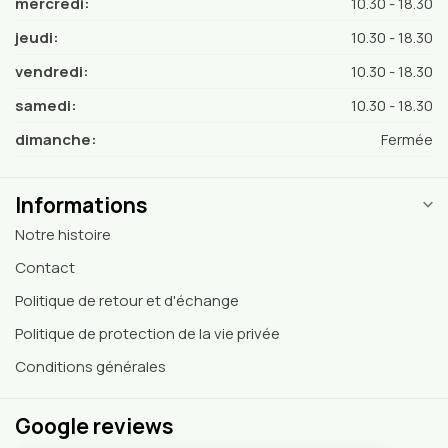
mercredi:
10.30 - 18.30
jeudi:
10.30 - 18.30
vendredi:
10.30 - 18.30
samedi:
10.30 - 18.30
dimanche:
Fermée
Informations
Notre histoire
Contact
Politique de retour et d'échange
Politique de protection de la vie privée
Conditions générales
Google reviews