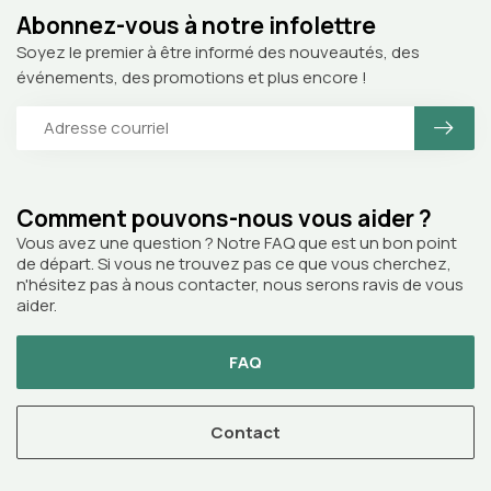
Abonnez-vous à notre infolettre
Soyez le premier à être informé des nouveautés, des
événements, des promotions et plus encore !
Comment pouvons-nous vous aider ?
Vous avez une question ? Notre FAQ que est un bon point
de départ. Si vous ne trouvez pas ce que vous cherchez,
n'hésitez pas à nous contacter, nous serons ravis de vous
aider.
FAQ
Contact