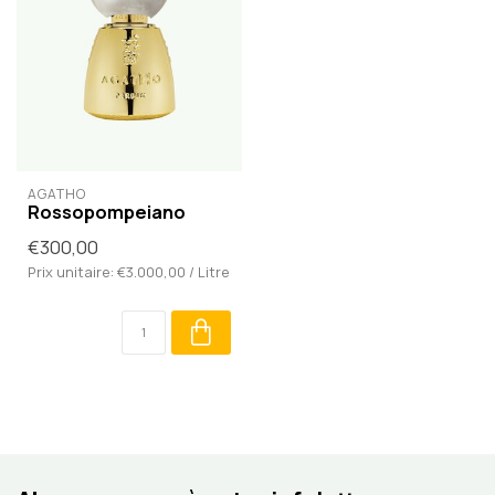
AGATHO
Rossopompeiano
€300,00
Prix unitaire: €3.000,00 / Litre