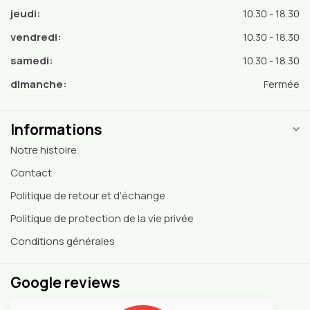
jeudi:
10.30 - 18.30
vendredi:
10.30 - 18.30
samedi:
10.30 - 18.30
dimanche:
Fermée
Informations
Notre histoire
Contact
Politique de retour et d'échange
Politique de protection de la vie privée
Conditions générales
Google reviews