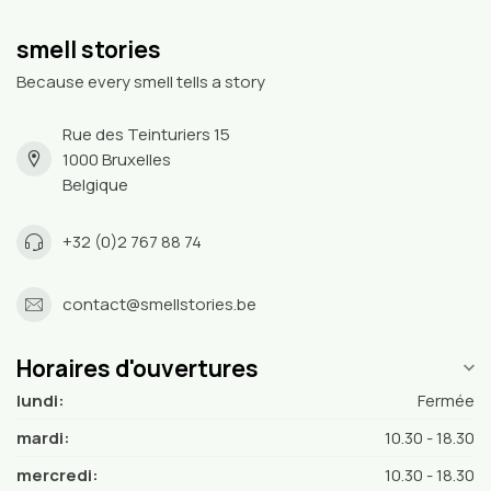
smell stories
Because every smell tells a story
Rue des Teinturiers 15
1000 Bruxelles
Belgique
+32 (0)2 767 88 74
contact@smellstories.be
Horaires d'ouvertures
lundi:
Fermée
mardi:
10.30 - 18.30
mercredi:
10.30 - 18.30