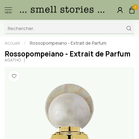
0
MENU
Accueil
/
Rossopompeiano - Extrait de Parfum
Rossopompeiano - Extrait de Parfum
AGATHO