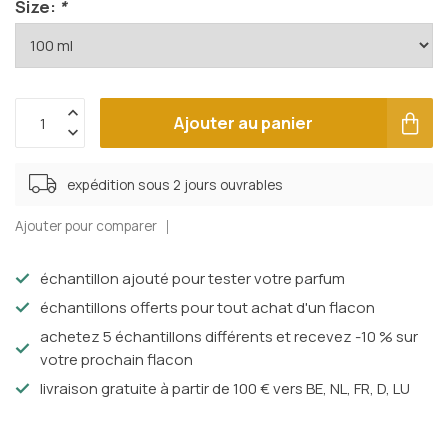
Size:
*
Ajouter au panier
expédition sous 2 jours ouvrables
Ajouter pour comparer
échantillon ajouté pour tester votre parfum
échantillons offerts pour tout achat d'un flacon
achetez 5 échantillons différents et recevez -10 % sur
votre prochain flacon
livraison gratuite à partir de 100 € vers BE, NL, FR, D, LU