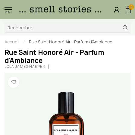
0
MENU
Accueil
/
Rue Saint Honoré Air - Parfum d'Ambiance
Rue Saint Honoré Air - Parfum
d'Ambiance
LOLA JAMES HARPER