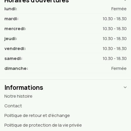
lundi:
Fermée
mardi:
10.30 - 18.30
mercredi:
10.30 - 18.30
jeudi:
10.30 - 18.30
vendredi:
10.30 - 18.30
samedi:
10.30 - 18.30
dimanche:
Fermée
Informations
Notre histoire
Contact
Politique de retour et d'échange
Politique de protection de la vie privée