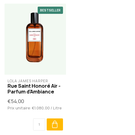
BESTSELLER
LOLA JAMES HARPER
Rue Saint Honoré Air -
Parfum d'Ambiance
€54,00
Prix unitaire: €1.080,00 / Litre