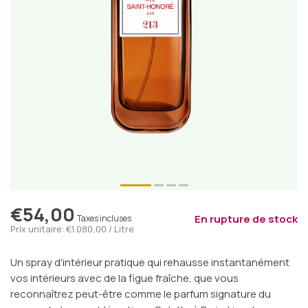
€54,00
En rupture de stock
Taxes incluses
Prix unitaire: €1.080,00 / Litre
Un spray d'intérieur pratique qui rehausse instantanément
vos intérieurs avec de la figue fraîche, que vous
reconnaîtrez peut-être comme le parfum signature du