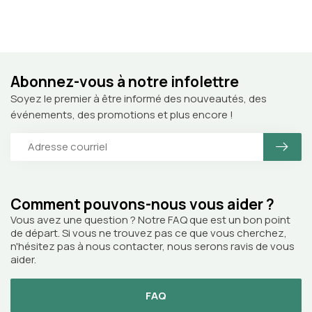
Abonnez-vous à notre infolettre
Soyez le premier à être informé des nouveautés, des
événements, des promotions et plus encore !
Comment pouvons-nous vous aider ?
Vous avez une question ? Notre FAQ que est un bon point
de départ. Si vous ne trouvez pas ce que vous cherchez,
n'hésitez pas à nous contacter, nous serons ravis de vous
aider.
FAQ