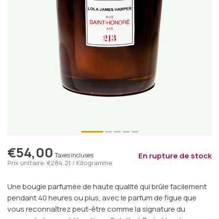
€54,00
En rupture de stock
Taxes incluses
Prix unitaire: €284,21 / Kilogramme
Une bougie parfumée de haute qualité qui brûle facilement
pendant 40 heures ou plus, avec le parfum de figue que
vous reconnaîtrez peut-être comme la signature du