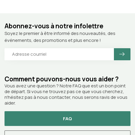
Abonnez-vous à notre infolettre
Soyez le premier à être informé des nouveautés, des
événements, des promotions et plus encore !
Comment pouvons-nous vous aider ?
Vous avez une question ? Notre FAQ que est un bon point
de départ. Si vous ne trouvez pas ce que vous cherchez,
n'hésitez pas à nous contacter, nous serons ravis de vous
aider.
FAQ