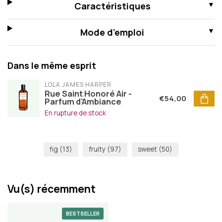
Caractéristiques
Mode d'emploi
Dans le même esprit
LOLA JAMES HARPER
Rue Saint Honoré Air -
€54,00
Parfum d'Ambiance
En rupture de stock
fig
(13)
fruity
(97)
sweet
(50)
Vu(s) récemment
BESTSELLER