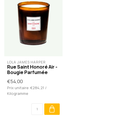
LOLA JAMES HARPER
Rue Saint Honoré Air -
Bougie Parfumée
€54,00
Prix unitaire: €284,21 /
Kilogramme