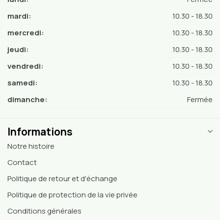
mardi:
10.30 - 18.30
mercredi:
10.30 - 18.30
jeudi:
10.30 - 18.30
vendredi:
10.30 - 18.30
samedi:
10.30 - 18.30
dimanche:
Fermée
Informations
Notre histoire
Contact
Politique de retour et d'échange
Politique de protection de la vie privée
Conditions générales