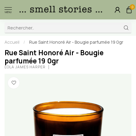
0
MENU
Accueil
/
Rue Saint Honoré Air - Bougie parfumée 19 0gr
Rue Saint Honoré Air - Bougie
parfumée 19 0gr
LOLA JAMES HARPER