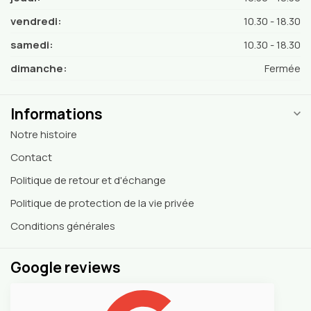
vendredi:
10.30 - 18.30
samedi:
10.30 - 18.30
dimanche:
Fermée
Informations
Notre histoire
Contact
Politique de retour et d'échange
Politique de protection de la vie privée
Conditions générales
Google reviews