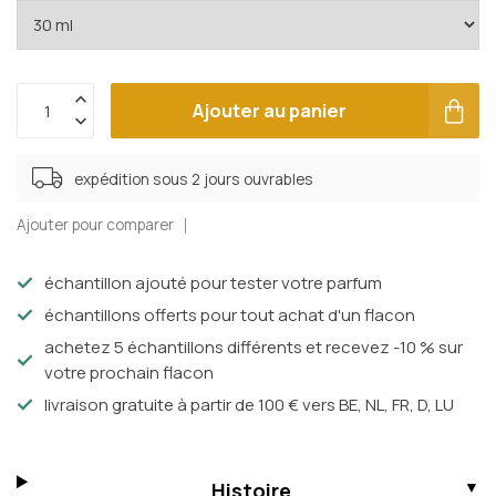
Ajouter au panier
expédition sous 2 jours ouvrables
Ajouter pour comparer
échantillon ajouté pour tester votre parfum
échantillons offerts pour tout achat d'un flacon
achetez 5 échantillons différents et recevez -10 % sur
votre prochain flacon
livraison gratuite à partir de 100 € vers BE, NL, FR, D, LU
Histoire