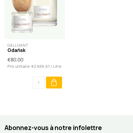
GALLIVANT
Gdańsk
€80,00
Prix unitaire: €2.666,67 / Litre
Abonnez-vous à notre infolettre