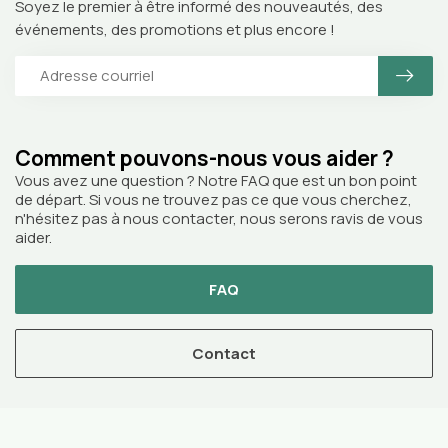
Soyez le premier à être informé des nouveautés, des
événements, des promotions et plus encore !
Comment pouvons-nous vous aider ?
Vous avez une question ? Notre FAQ que est un bon point
de départ. Si vous ne trouvez pas ce que vous cherchez,
n'hésitez pas à nous contacter, nous serons ravis de vous
aider.
FAQ
Contact