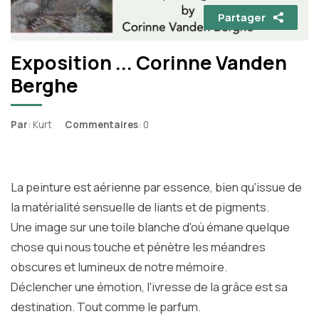
Partager
Exposition ... Corinne Vanden
Berghe
Par
: Kurt
Commentaires
: 0
La peinture est aérienne par essence, bien qu'issue de
la matérialité sensuelle de liants et de pigments.
Une image sur une toile blanche d'où émane quelque
chose qui nous touche et pénètre les méandres
obscures et lumineux de notre mémoire.
Déclencher une émotion, l'ivresse de la grâce est sa
destination. Tout comme le parfum.