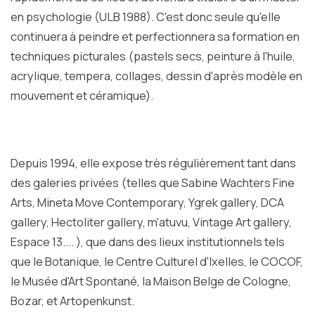
en psychologie (ULB 1988). C'est donc seule qu'elle
continuera à peindre et perfectionnera sa formation en
techniques picturales (pastels secs, peinture à l'huile,
acrylique, tempera, collages, dessin d'après modèle en
mouvement et céramique).
Depuis 1994, elle expose très régulièrement tant dans
des galeries privées (telles que Sabine Wachters Fine
Arts, Mineta Move Contemporary, Ygrek gallery, DCA
gallery, Hectoliter gallery, m'atuvu, Vintage Art gallery,
Espace 13.... ), que dans des lieux institutionnels tels
que le Botanique, le Centre Culturel d'Ixelles, le COCOF,
le Musée d'Art Spontané, la Maison Belge de Cologne,
Bozar, et Artopenkunst.