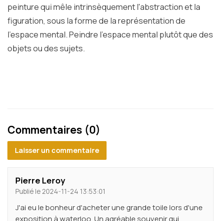
peinture qui mêle intrinsèquement l'abstraction et la
figuration, sous la forme de la représentation de
l'espace mental. Peindre l'espace mental plutôt que des
objets ou des sujets.
Commentaires (0)
Laisser un commentaire
Pierre Leroy
Publié le 2024-11-24 13:53:01
J'ai eu le bonheur d'acheter une grande toile lors d'une
exposition à waterloo. Un agréable souvenir qui