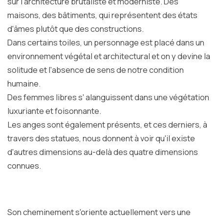
sur l'architecture brutaliste et moderniste. Des
maisons, des bâtiments, qui représentent des états
d'âmes plutôt que des constructions.
Dans certains toiles, un personnage est placé dans un
environnement végétal et architectural et on y devine la
solitude et l'absence de sens de notre condition
humaine.
Des femmes libres s' alanguissent dans une végétation
luxuriante et foisonnante.
Les anges sont également présents, et ces derniers, à
travers des statues, nous donnent à voir qu'il existe
d'autres dimensions au-delà des quatre dimensions
connues.
Son cheminement s'oriente actuellement vers une