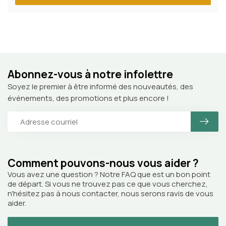
Abonnez-vous à notre infolettre
Soyez le premier à être informé des nouveautés, des
événements, des promotions et plus encore !
Comment pouvons-nous vous aider ?
Vous avez une question ? Notre FAQ que est un bon point
de départ. Si vous ne trouvez pas ce que vous cherchez,
n'hésitez pas à nous contacter, nous serons ravis de vous
aider.