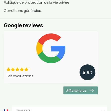
Politique de protection de la vie privée
Conditions générales
Google reviews
4.9
/5
128 évaluations
Afficher plus