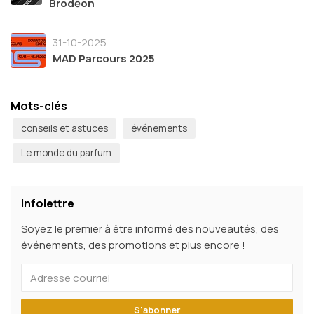
Brodēon
31-10-2025
MAD Parcours 2025
Mots-clés
conseils et astuces
événements
Le monde du parfum
Infolettre
Soyez le premier à être informé des nouveautés, des
événements, des promotions et plus encore !
S'abonner