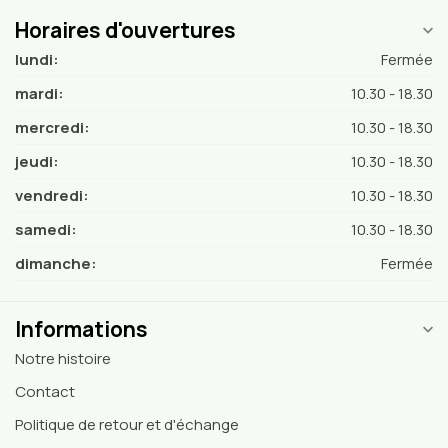
Horaires d'ouvertures
lundi:
Fermée
mardi:
10.30 - 18.30
mercredi:
10.30 - 18.30
jeudi:
10.30 - 18.30
vendredi:
10.30 - 18.30
samedi:
10.30 - 18.30
dimanche:
Fermée
Informations
Notre histoire
Contact
Politique de retour et d'échange