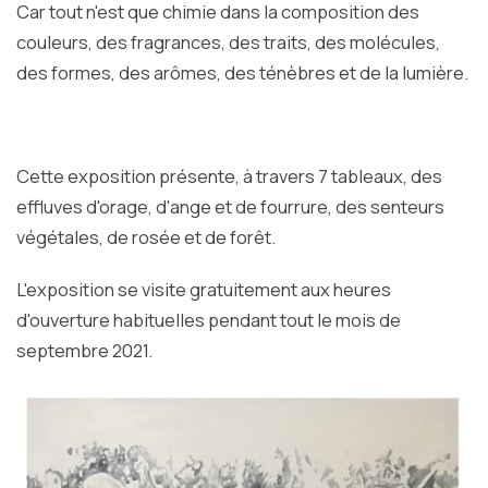
Car tout n'est que chimie dans la composition des
couleurs, des fragrances, des traits, des molécules,
des formes, des arômes, des ténèbres et de la lumière.
Cette exposition présente, à travers 7 tableaux, des
effluves d'orage, d'ange et de fourrure, des senteurs
végétales, de rosée et de forêt.
L'exposition se visite gratuitement aux heures
d'ouverture habituelles pendant tout le mois de
septembre 2021.