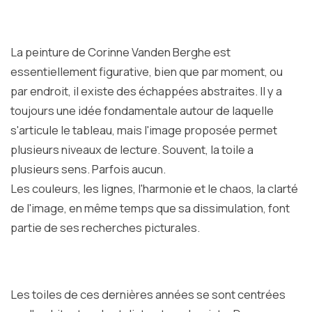
La peinture de Corinne Vanden Berghe est
essentiellement figurative, bien que par moment, ou
par endroit, il existe des échappées abstraites. Il y a
toujours une idée fondamentale autour de laquelle
s'articule le tableau, mais l'image proposée permet
plusieurs niveaux de lecture. Souvent, la toile a
plusieurs sens. Parfois aucun.
Les couleurs, les lignes, l'harmonie et le chaos, la clarté
de l'image, en même temps que sa dissimulation, font
partie de ses recherches picturales.
Les toiles de ces dernières années se sont centrées