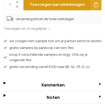
Toevoegen aan winkelwagen
verzending binnen de twee werkdagen
Toevoegen om te vergelijken
we voegen een sample toe om je parfum eerst te testen
gratis samples bij aankoop van een fles
koop 5 verschillende samples en krijg -10% op je
volgende fles
gratis verzending vanaf €100 naar BE, NL, FR, D, LU
Kenmerken
Noten