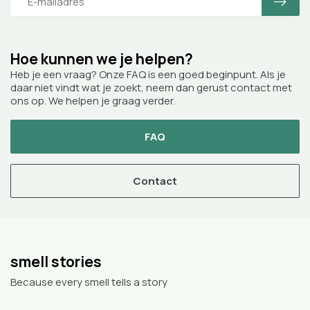
Hoe kunnen we je helpen?
Heb je een vraag? Onze FAQ is een goed beginpunt. Als je
daar niet vindt wat je zoekt, neem dan gerust contact met
ons op. We helpen je graag verder.
FAQ
Contact
smell stories
Because every smell tells a story