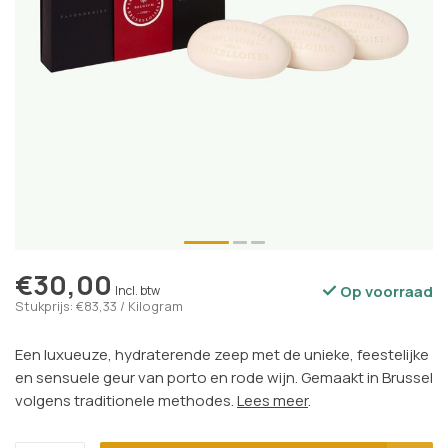
€30,00
Op voorraad
Incl. btw
Stukprijs: €83,33 / Kilogram
Een luxueuze, hydraterende zeep met de unieke, feestelijke
en sensuele geur van porto en rode wijn. Gemaakt in Brussel
volgens traditionele methodes.
Lees meer
.