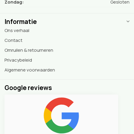
Zondag:
Gesloten
Informatie
Ons verhaal
Contact
Omruilen & retourneren
Privacybeleid
Algemene voorwaarden
Google reviews