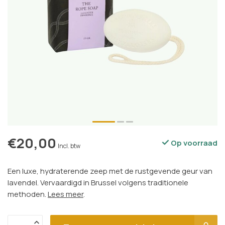
€20,00
Op voorraad
Incl. btw
Een luxe, hydraterende zeep met de rustgevende geur van
lavendel. Vervaardigd in Brussel volgens traditionele
methoden.
Lees meer
.