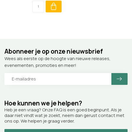
Abonneer je op onze nieuwsbrief
Wees als eerste op de hoogte van nieuwe releases,
evenementen, promoties en meer!
Hoe kunnen we je helpen?
Heb je een vraag? Onze FAQ is een goed beginpunt. Als je
daar niet vindt wat je zoekt, neem dan gerust contact met
ons op. We helpen je graag verder.