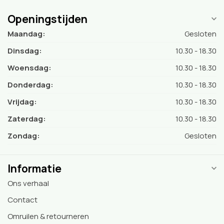
Openingstijden
Maandag:
Gesloten
Dinsdag:
10.30 - 18.30
Woensdag:
10.30 - 18.30
Donderdag:
10.30 - 18.30
Vrijdag:
10.30 - 18.30
Zaterdag:
10.30 - 18.30
Zondag:
Gesloten
Informatie
Ons verhaal
Contact
Omruilen & retourneren