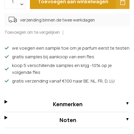
Toevoegen aan winkelwagen
verzending binnen de twee werkdagen
Toevoegen om te vergelijken
we voegen een sample toe om je parfum eerst te testen
gratis samples bij aankoop van een fles
koop 5 verschillende samples en krijg -10% op je
volgende fles
gratis verzending vanaf €100 naar BE, NL, FR, D, LU
Kenmerken
Noten