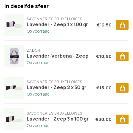
In dezelfde sfeer
SAVONNERIES BRUXELLOISES
Lavender - Zeep 1 x 100 gr
€12,50
Op voorraad
ZADOR
Lavender-Verbena - Zeep
€10,90
Op voorraad
SAVONNERIES BRUXELLOISES
Lavender - Zeep 2 x 50 gr
€15,00
Op voorraad
SAVONNERIES BRUXELLOISES
Lavender - Zeep 3 x 100 gr
€30,00
Op voorraad