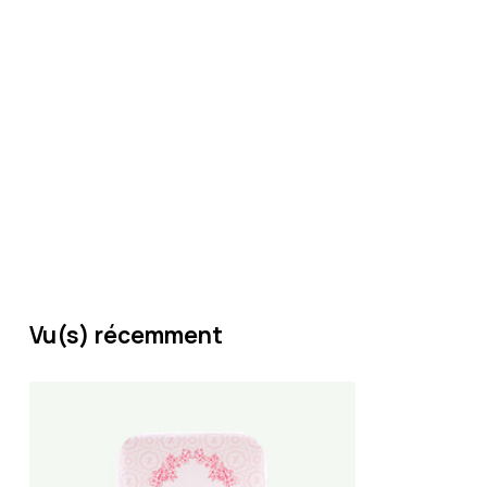
Vu(s) récemment