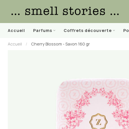
Accueil
Parfums
Coffrets découverte
Po
Accueil
/
Cherry Blossom - Savon 160 gr