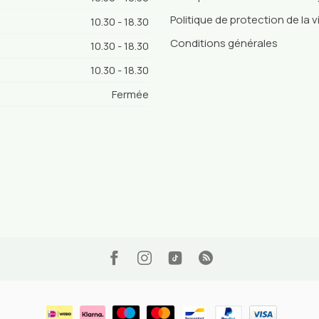
Politique de protection de la v
10.30 - 18.30
Conditions générales
10.30 - 18.30
10.30 - 18.30
Fermée