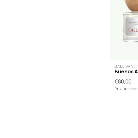
GALLIVANT
Buenos A
€80,00
Prix unitaire