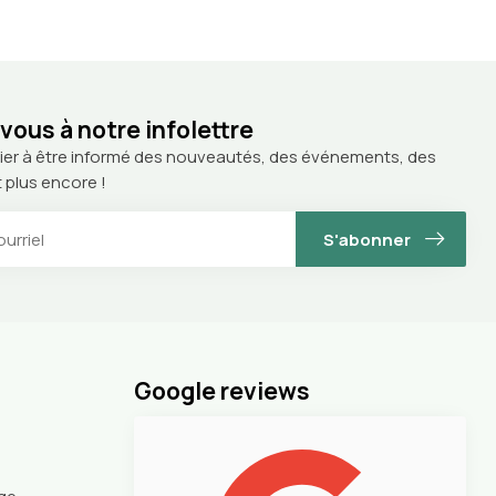
ous à notre infolettre
ier à être informé des nouveautés, des événements, des
 plus encore !
S'abonner
Google reviews