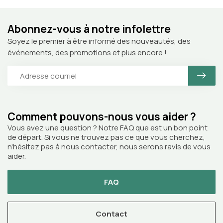
Abonnez-vous à notre infolettre
Soyez le premier à être informé des nouveautés, des
événements, des promotions et plus encore !
Comment pouvons-nous vous aider ?
Vous avez une question ? Notre FAQ que est un bon point
de départ. Si vous ne trouvez pas ce que vous cherchez,
n'hésitez pas à nous contacter, nous serons ravis de vous
aider.
FAQ
Contact