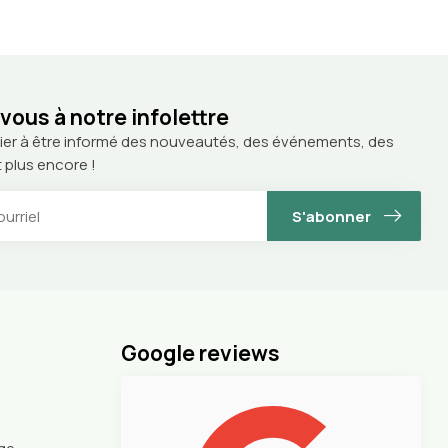
ous à notre infolettre
ier à être informé des nouveautés, des événements, des
 plus encore !
S'abonner
Google reviews