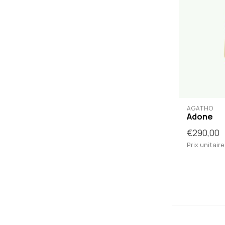
AGATHO
Adone
€290,00
Prix unitaire