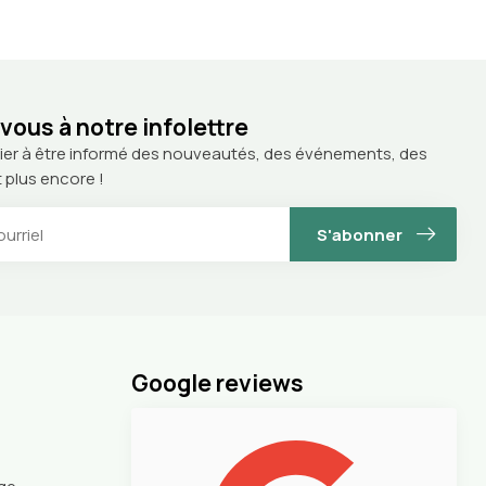
ous à notre infolettre
ier à être informé des nouveautés, des événements, des
 plus encore !
S'abonner
Google reviews