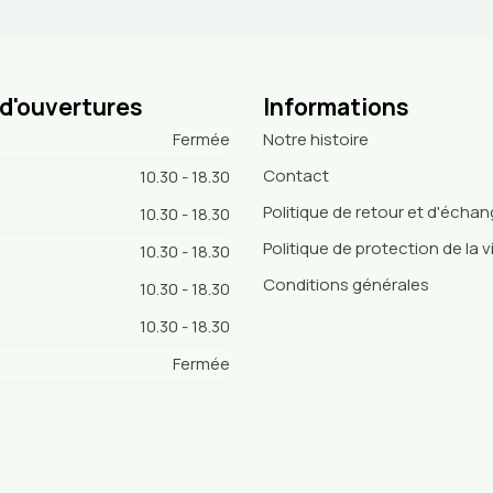
 d'ouvertures
Informations
Fermée
Notre histoire
Contact
10.30 - 18.30
Politique de retour et d'écha
10.30 - 18.30
Politique de protection de la v
10.30 - 18.30
Conditions générales
10.30 - 18.30
10.30 - 18.30
Fermée