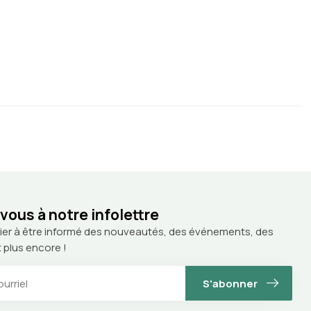
ous à notre infolettre
ier à être informé des nouveautés, des événements, des
 plus encore !
S'abonner