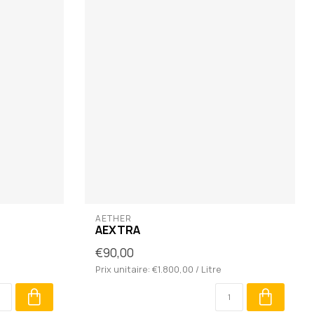
AETHER
AEXTRA
€90,00
Prix unitaire: €1.800,00 / Litre