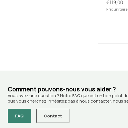
€118,00
Prix unitaire
Comment pouvons-nous vous aider ?
Vous avez une question ? Notre FAQ que est un bon point de
que vous cherchez, n'hésitez pas à nous contacter, nous ser
FAQ
Contact