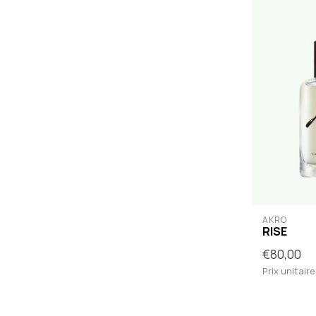
AKRO
RISE
€80,00
Prix unitaire