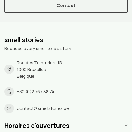
Contact
smell stories
Because every smell tells a story
Rue des Teinturiers 15
1000 Bruxelles
Belgique
+32 (0)2 767 88 74
contact@smellstories.be
Horaires d'ouvertures