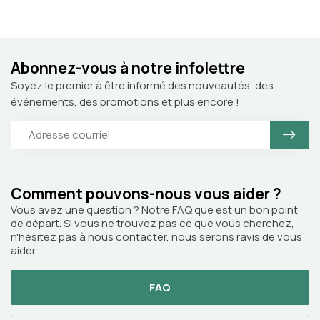
Abonnez-vous à notre infolettre
Soyez le premier à être informé des nouveautés, des
événements, des promotions et plus encore !
Comment pouvons-nous vous aider ?
Vous avez une question ? Notre FAQ que est un bon point
de départ. Si vous ne trouvez pas ce que vous cherchez,
n'hésitez pas à nous contacter, nous serons ravis de vous
aider.
FAQ