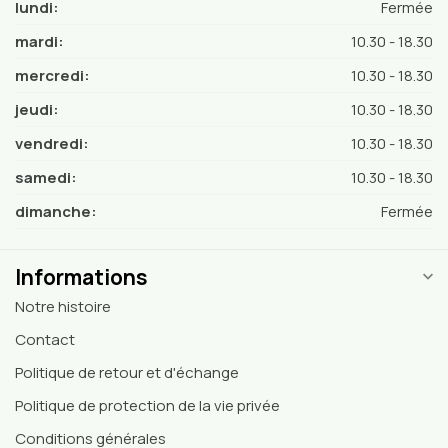
lundi:
Fermée
mardi:
10.30 - 18.30
mercredi:
10.30 - 18.30
jeudi:
10.30 - 18.30
vendredi:
10.30 - 18.30
samedi:
10.30 - 18.30
dimanche:
Fermée
Informations
Notre histoire
Contact
Politique de retour et d'échange
Politique de protection de la vie privée
Conditions générales