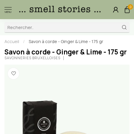
0
MENU
Accueil
/
Savon à corde - Ginger & Lime - 175 gr
Savon à corde - Ginger & Lime - 175 gr
SAVONNERIES BRUXELLOISES