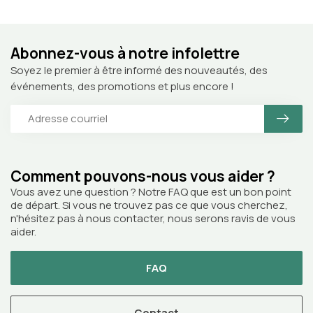
Abonnez-vous à notre infolettre
Soyez le premier à être informé des nouveautés, des
événements, des promotions et plus encore !
Comment pouvons-nous vous aider ?
Vous avez une question ? Notre FAQ que est un bon point
de départ. Si vous ne trouvez pas ce que vous cherchez,
n'hésitez pas à nous contacter, nous serons ravis de vous
aider.
FAQ
Contact