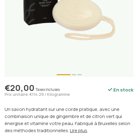
€20,00
En stock
Taxes incluses
Prix unitaire: €114,29 / Kilogramme
Un savon hydratant sur une corde pratique, avec une
combinaison unique de gingembre et de citron vert qui
énergise et vitamine votre peau. Fabriqué à Bruxelles selon
des méthodes traditionnelles.
Lire plus
.