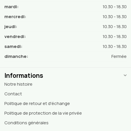
mardi:
10.30 - 18.30
mercredi:
10.30 - 18.30
jeudi:
10.30 - 18.30
vendredi:
10.30 - 18.30
samedi:
10.30 - 18.30
dimanche:
Fermée
Informations
Notre histoire
Contact
Politique de retour et d'échange
Politique de protection de la vie privée
Conditions générales