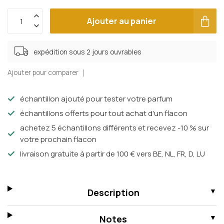
Ajouter au panier
expédition sous 2 jours ouvrables
Ajouter pour comparer
échantillon ajouté pour tester votre parfum
échantillons offerts pour tout achat d'un flacon
achetez 5 échantillons différents et recevez -10 % sur
votre prochain flacon
livraison gratuite à partir de 100 € vers BE, NL, FR, D, LU
Description
Notes