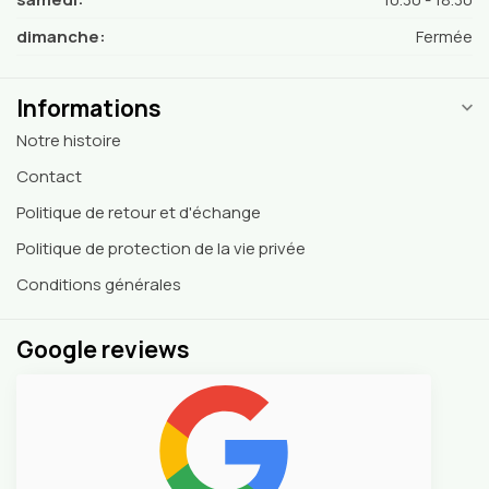
dimanche:
Fermée
Informations
Notre histoire
Contact
Politique de retour et d'échange
Politique de protection de la vie privée
Conditions générales
Google reviews