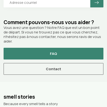
Comment pouvons-nous vous aider ?
Vous avez une question ? Notre FAQ que est un bon point
de départ. Si vous ne trouvez pas ce que vous cherchez,
n'hésitez pas à nous contacter, nous serons ravis de vous
aider.
FAQ
Contact
smell stories
Because every smell tells a story