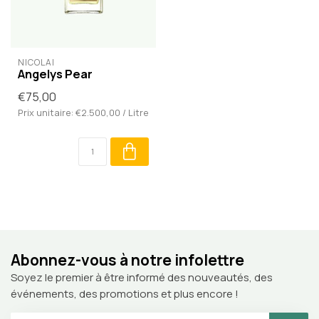
NICOLAÏ
Angelys Pear
€75,00
Prix unitaire: €2.500,00 / Litre
Abonnez-vous à notre infolettre
Soyez le premier à être informé des nouveautés, des
événements, des promotions et plus encore !