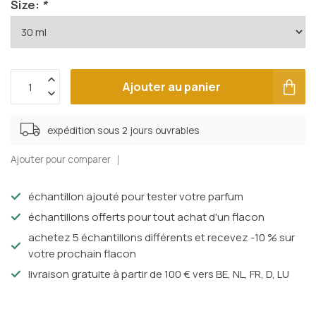
Size:
*
Ajouter au panier
expédition sous 2 jours ouvrables
Ajouter pour comparer
échantillon ajouté pour tester votre parfum
échantillons offerts pour tout achat d'un flacon
achetez 5 échantillons différents et recevez -10 % sur
votre prochain flacon
livraison gratuite à partir de 100 € vers BE, NL, FR, D, LU