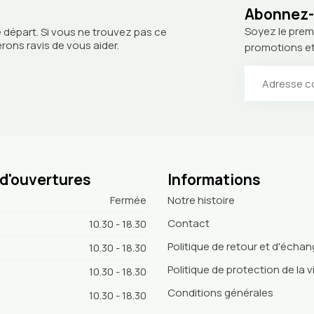
Abonnez-v
Soyez le prem
 départ. Si vous ne trouvez pas ce
ons ravis de vous aider.
promotions et
 d'ouvertures
Informations
Fermée
Notre histoire
Contact
10.30 - 18.30
Politique de retour et d'écha
10.30 - 18.30
Politique de protection de la v
10.30 - 18.30
Conditions générales
10.30 - 18.30