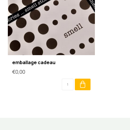
emballage cadeau
€0,00