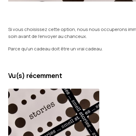
Si vous choisissez cette option, nous nous occuperons im
soin avant de l'envoyer au chanceux.
Parce qu'un cadeau doit être un vrai cadeau.
Vu(s) récemment