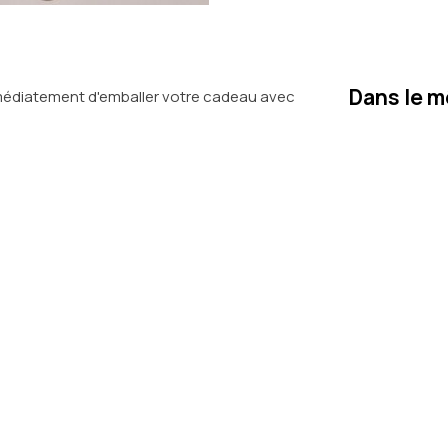
Dans le m
médiatement d'emballer votre cadeau avec