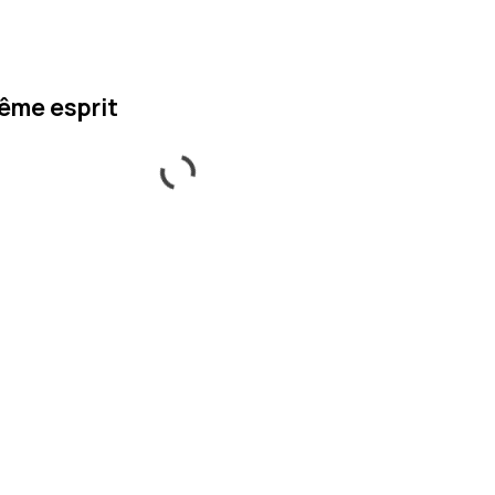
ême esprit