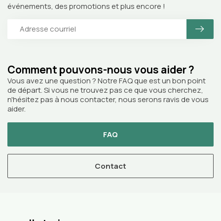
événements, des promotions et plus encore !
Comment pouvons-nous vous aider ?
Vous avez une question ? Notre FAQ que est un bon point
de départ. Si vous ne trouvez pas ce que vous cherchez,
n'hésitez pas à nous contacter, nous serons ravis de vous
aider.
FAQ
Contact