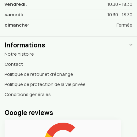
vendredi:
10.30 - 18.30
samedi:
10.30 - 18.30
dimanche:
Fermée
Informations
Notre histoire
Contact
Politique de retour et d'échange
Politique de protection de la vie privée
Conditions générales
Google reviews