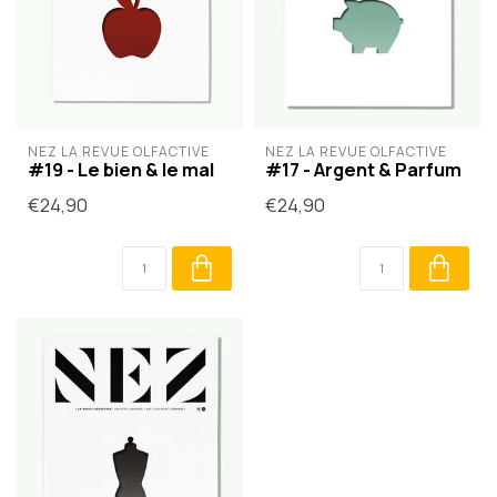
NEZ LA REVUE OLFACTIVE
NEZ LA REVUE OLFACTIVE
#19 - Le bien & le mal
#17 - Argent & Parfum
€24,90
€24,90