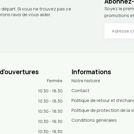
Abonnez-v
Soyez le prem
 départ. Si vous ne trouvez pas ce
ons ravis de vous aider.
promotions et
 d'ouvertures
Informations
Fermée
Notre histoire
Contact
10.30 - 18.30
Politique de retour et d'écha
10.30 - 18.30
Politique de protection de la v
10.30 - 18.30
Conditions générales
10.30 - 18.30
10.30 - 18.30