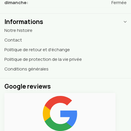
dimanche:
Fermée
Informations
Notre histoire
Contact
Politique de retour et d'échange
Politique de protection de la vie privée
Conditions générales
Google reviews