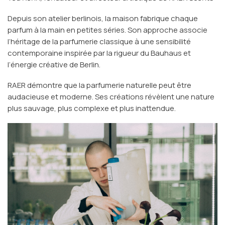
Depuis son atelier berlinois, la maison fabrique chaque
parfum à la main en petites séries. Son approche associe
l’héritage de la parfumerie classique à une sensibilité
contemporaine inspirée par la rigueur du Bauhaus et
l’énergie créative de Berlin.
RAER démontre que la parfumerie naturelle peut être
audacieuse et moderne. Ses créations révèlent une nature
plus sauvage, plus complexe et plus inattendue.