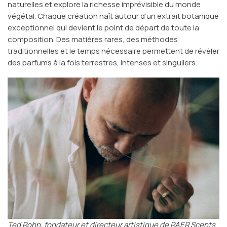
naturelles et explore la richesse imprévisible du monde
végétal. Chaque création naît autour d’un extrait botanique
exceptionnel qui devient le point de départ de toute la
composition. Des matières rares, des méthodes
traditionnelles et le temps nécessaire permettent de révéler
des parfums à la fois terrestres, intenses et singuliers.
Ted Rohn, fondateur et directeur artistique de RAER Scents