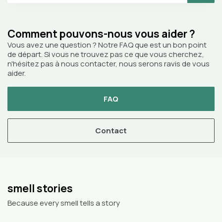
Comment pouvons-nous vous aider ?
Vous avez une question ? Notre FAQ que est un bon point
de départ. Si vous ne trouvez pas ce que vous cherchez,
n'hésitez pas à nous contacter, nous serons ravis de vous
aider.
FAQ
Contact
smell stories
Because every smell tells a story