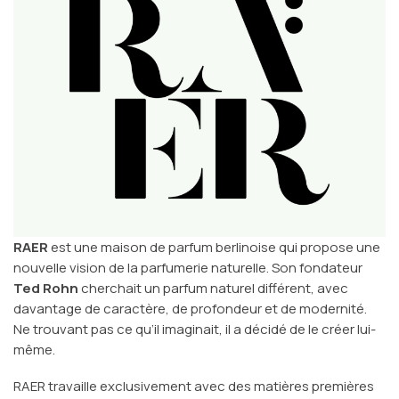
RAER
est une maison de parfum berlinoise qui propose une
nouvelle vision de la parfumerie naturelle. Son fondateur
Ted Rohn
cherchait un parfum naturel différent, avec
davantage de caractère, de profondeur et de modernité.
Ne trouvant pas ce qu’il imaginait, il a décidé de le créer lui-
même.
RAER travaille exclusivement avec des matières premières