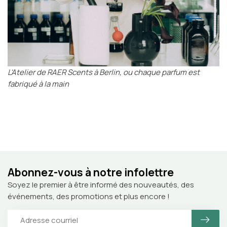
L'Atelier de RAER Scents à Berlin, ou chaque parfum est
fabriqué à la main
Abonnez-vous à notre infolettre
Soyez le premier à être informé des nouveautés, des
événements, des promotions et plus encore !