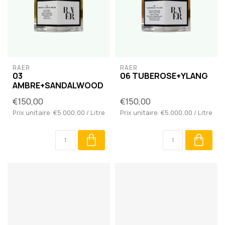
RAER
RAER
03
06 TUBEROSE+YLANG
AMBRE+SANDALWOOD
€150,00
€150,00
Prix unitaire: €5.000,00 / Litre
Prix unitaire: €5.000,00 / Litre