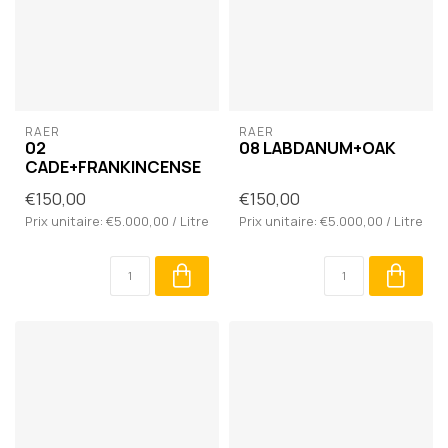
RAER
RAER
02
08 LABDANUM+OAK
CADE+FRANKINCENSE
€150,00
€150,00
Prix unitaire: €5.000,00 / Litre
Prix unitaire: €5.000,00 / Litre