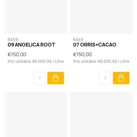
RAER
RAER
09 ANGELICA ROOT
07 ORRIS+CACAO
€150,00
€150,00
Prix unitaire: €5.000,00 / Litre
Prix unitaire: €5.000,00 / Litre