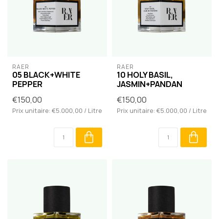
RAER
RAER
05 BLACK+WHITE
10 HOLY BASIL,
PEPPER
JASMIN+PANDAN
€150,00
€150,00
Prix unitaire: €5.000,00 / Litre
Prix unitaire: €5.000,00 / Litre