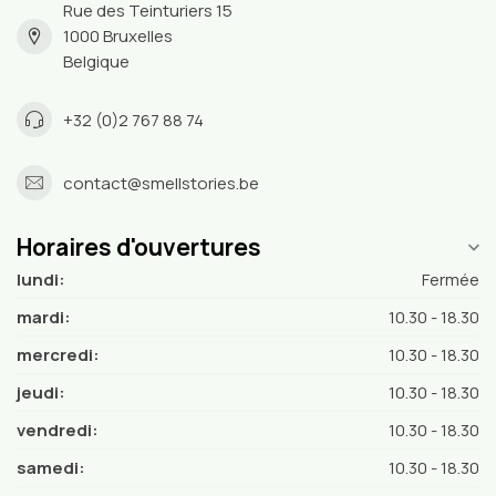
Rue des Teinturiers 15
1000 Bruxelles
Belgique
+32 (0)2 767 88 74
contact@smellstories.be
Horaires d'ouvertures
lundi:
Fermée
mardi:
10.30 - 18.30
mercredi:
10.30 - 18.30
jeudi:
10.30 - 18.30
vendredi:
10.30 - 18.30
samedi:
10.30 - 18.30