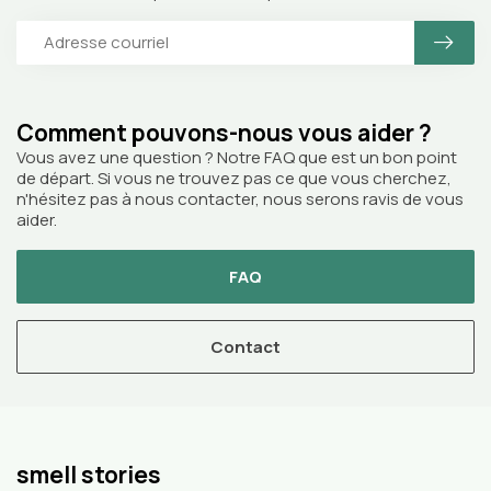
Comment pouvons-nous vous aider ?
Vous avez une question ? Notre FAQ que est un bon point
de départ. Si vous ne trouvez pas ce que vous cherchez,
n'hésitez pas à nous contacter, nous serons ravis de vous
aider.
FAQ
Contact
smell stories