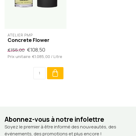
ATELIER PMP
Concrete Flower
€108,50
€155,00
Prix unitaire: €1.085,00 / Litre
Abonnez-vous à notre infolettre
Soyez le premier à être informé des nouveautés, des
événements, des promotions et plus encore !