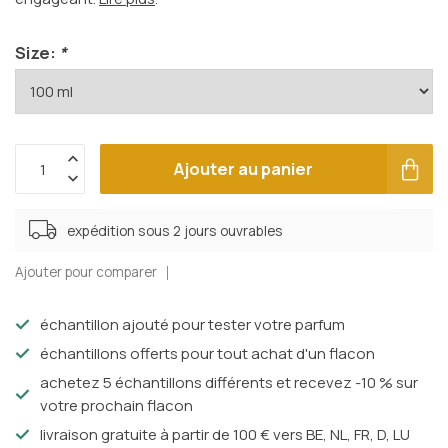
Size:
*
Ajouter au panier
expédition sous 2 jours ouvrables
Ajouter pour comparer
échantillon ajouté pour tester votre parfum
échantillons offerts pour tout achat d'un flacon
achetez 5 échantillons différents et recevez -10 % sur
votre prochain flacon
livraison gratuite à partir de 100 € vers BE, NL, FR, D, LU