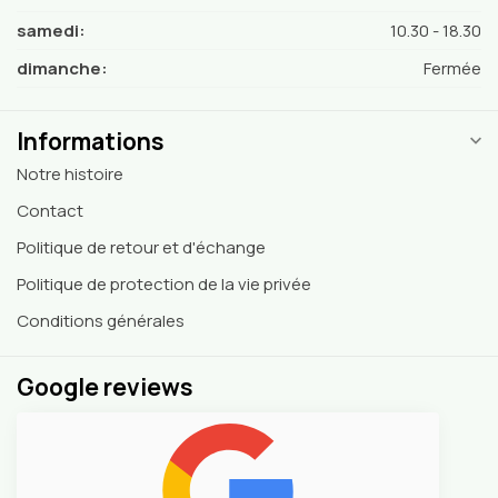
samedi:
10.30 - 18.30
dimanche:
Fermée
Informations
Notre histoire
Contact
Politique de retour et d'échange
Politique de protection de la vie privée
Conditions générales
Google reviews