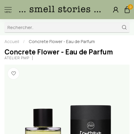
0
MENU
Accueil
/
Concrete Flower - Eau de Parfum
Concrete Flower - Eau de Parfum
ATELIER PMP