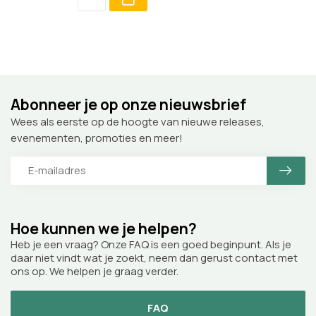
Abonneer je op onze nieuwsbrief
Wees als eerste op de hoogte van nieuwe releases,
evenementen, promoties en meer!
Hoe kunnen we je helpen?
Heb je een vraag? Onze FAQ is een goed beginpunt. Als je
daar niet vindt wat je zoekt, neem dan gerust contact met
ons op. We helpen je graag verder.
FAQ