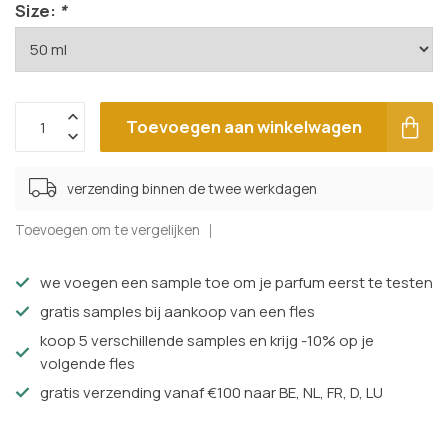
Size:
*
Toevoegen aan winkelwagen
verzending binnen de twee werkdagen
Toevoegen om te vergelijken
we voegen een sample toe om je parfum eerst te testen
gratis samples bij aankoop van een fles
koop 5 verschillende samples en krijg -10% op je
volgende fles
gratis verzending vanaf €100 naar BE, NL, FR, D, LU