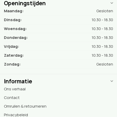
Openingstijden
Maandag:
Gesloten
Dinsdag:
10.30 - 18.30
Woensdag:
10.30 - 18.30
Donderdag:
10.30 - 18.30
Vrijdag:
10.30 - 18.30
Zaterdag:
10.30 - 18.30
Zondag:
Gesloten
Informatie
Ons verhaal
Contact
Omruilen & retourneren
Privacybeleid