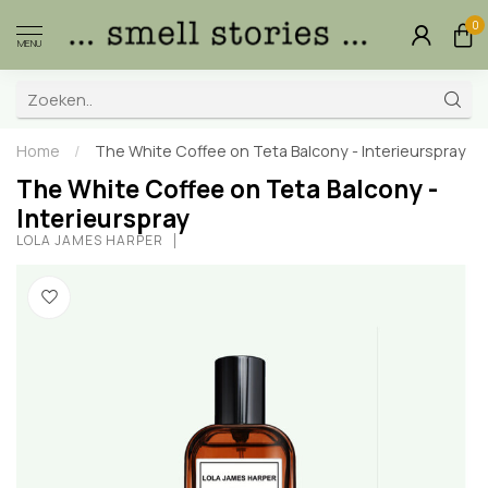
0
MENU
Home
/
The White Coffee on Teta Balcony - Interieurspray
The White Coffee on Teta Balcony -
Interieurspray
LOLA JAMES HARPER