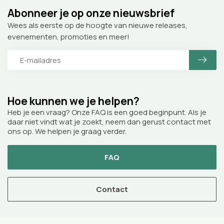
Abonneer je op onze nieuwsbrief
Wees als eerste op de hoogte van nieuwe releases,
evenementen, promoties en meer!
Hoe kunnen we je helpen?
Heb je een vraag? Onze FAQ is een goed beginpunt. Als je
daar niet vindt wat je zoekt, neem dan gerust contact met
ons op. We helpen je graag verder.
FAQ
Contact