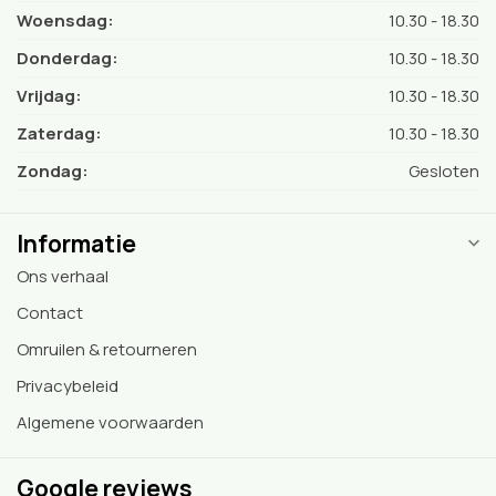
Woensdag:
10.30 - 18.30
Donderdag:
10.30 - 18.30
Vrijdag:
10.30 - 18.30
Zaterdag:
10.30 - 18.30
Zondag:
Gesloten
Informatie
Ons verhaal
Contact
Omruilen & retourneren
Privacybeleid
Algemene voorwaarden
Google reviews