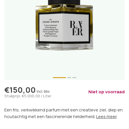
€150,00
Niet op voorraad
Incl. btw
Stukprijs: €5.000,00 / Liter
Een fris, verkwikkend parfum met een creatieve ziel, diep en
houtachtig met een fascinerende helderheid.
Lees meer
.