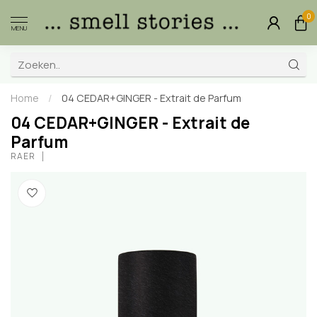
0
MENU
Home
/
04 CEDAR+GINGER - Extrait de Parfum
04 CEDAR+GINGER - Extrait de
Parfum
RAER