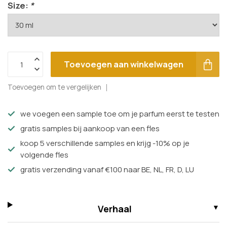
Size:
*
Toevoegen aan winkelwagen
Toevoegen om te vergelijken
we voegen een sample toe om je parfum eerst te testen
gratis samples bij aankoop van een fles
koop 5 verschillende samples en krijg -10% op je
volgende fles
gratis verzending vanaf €100 naar BE, NL, FR, D, LU
Verhaal