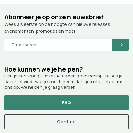
Abonneer je op onze nieuwsbrief
Wees als eerste op de hoogte van nieuwe releases,
evenementen, promoties en meer!
Hoe kunnen we je helpen?
Heb je een vraag? Onze FAQ is een goed beginpunt. Als je
daar niet vindt wat je zoekt, neem dan gerust contact met
ons op. We helpen je graag verder.
FAQ
Contact