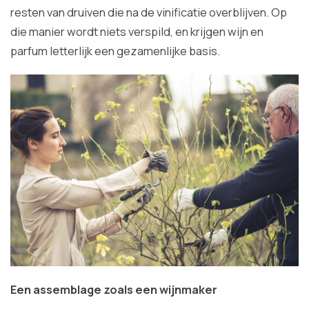
resten van druiven die na de vinificatie overblijven. Op
die manier wordt niets verspild, en krijgen wijn en
parfum letterlijk een gezamenlijke basis.
Een assemblage zoals een wijnmaker