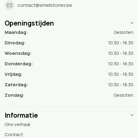
contact@smellstories.be
Openingstijden
Maandag:
Gesloten
Dinsdag:
10.30 - 18.30
Woensdag:
10.30 - 18.30
Donderdag:
10.30 - 18.30
Vrijdag:
10.30 - 18.30
Zaterdag:
10.30 - 18.30
Zondag:
Gesloten
Informatie
Ons verhaal
Contact