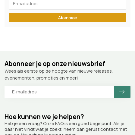
Abonneer
Abonneer je op onze nieuwsbrief
Wees als eerste op de hoogte van nieuwe releases,
evenementen, promoties en meer!
Hoe kunnen we je helpen?
Heb je een vraag? Onze FAQ is een goed beginpunt. Als je
daar niet vindt wat je zoekt, neem dan gerust contact met
ons op. We helpen je graag verder.