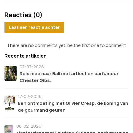
Reacties (0)
Laat een reactie achter
There are no comments yet, be the first one to comment
Recente artikelen
07-07-2026
Reis mee naar Bali met artiest en parfumeur
Chester Gibs.
17-02-2026
Een ontmoeting met Olivier Cresp, de koning van
de gourmand geuren
06-02-2026
Masterclass met Lauriane Guignon, parfumeur en