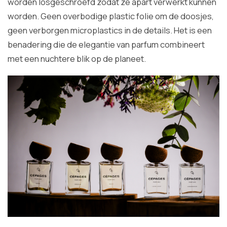
worden losgeschroefd zodat ze apart verwerkt kunnen
worden. Geen overbodige plastic folie om de doosjes,
geen verborgen microplastics in de details. Het is een
benadering die de elegantie van parfum combineert
met een nuchtere blik op de planeet.