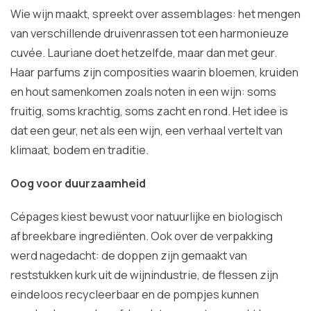
Wie wijn maakt, spreekt over assemblages: het mengen
van verschillende druivenrassen tot een harmonieuze
cuvée. Lauriane doet hetzelfde, maar dan met geur.
Haar parfums zijn composities waarin bloemen, kruiden
en hout samenkomen zoals noten in een wijn: soms
fruitig, soms krachtig, soms zacht en rond. Het idee is
dat een geur, net als een wijn, een verhaal vertelt van
klimaat, bodem en traditie.
Oog voor duurzaamheid
Cépages kiest bewust voor natuurlijke en biologisch
afbreekbare ingrediënten. Ook over de verpakking
werd nagedacht: de doppen zijn gemaakt van
reststukken kurk uit de wijnindustrie, de flessen zijn
eindeloos recycleerbaar en de pompjes kunnen