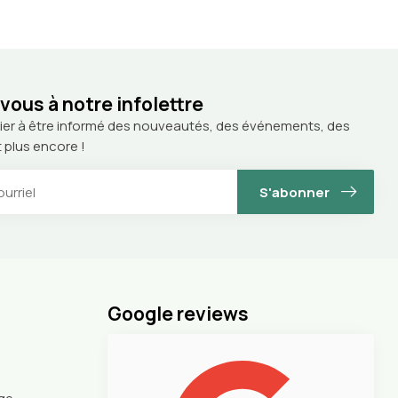
ous à notre infolettre
ier à être informé des nouveautés, des événements, des
 plus encore !
S'abonner
Google reviews