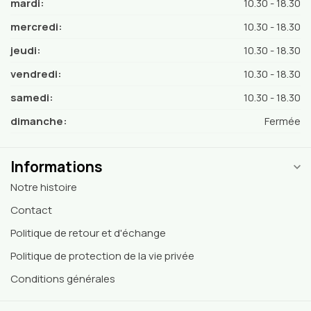
mardi:
10.30 - 18.30
mercredi:
10.30 - 18.30
jeudi:
10.30 - 18.30
vendredi:
10.30 - 18.30
samedi:
10.30 - 18.30
dimanche:
Fermée
Informations
Notre histoire
Contact
Politique de retour et d'échange
Politique de protection de la vie privée
Conditions générales