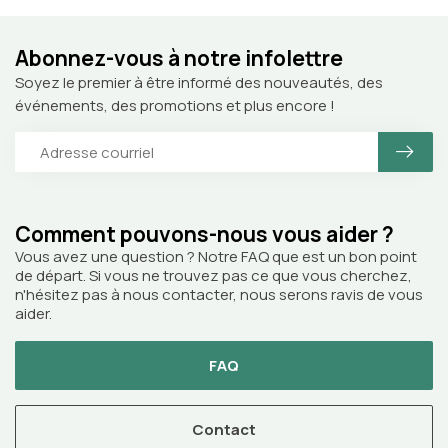
Abonnez-vous à notre infolettre
Soyez le premier à être informé des nouveautés, des
événements, des promotions et plus encore !
Comment pouvons-nous vous aider ?
Vous avez une question ? Notre FAQ que est un bon point
de départ. Si vous ne trouvez pas ce que vous cherchez,
n'hésitez pas à nous contacter, nous serons ravis de vous
aider.
FAQ
Contact