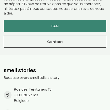
de départ. Si vous ne trouvez pas ce que vous cherchez,
n'hésitez pas à nous contacter, nous serons ravis de vous
aider.
FAQ
Contact
smell stories
Because every smell tells a story
Rue des Teinturiers 15
1000 Bruxelles
Belgique