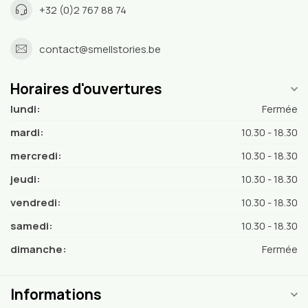
+32 (0)2 767 88 74
contact@smellstories.be
Horaires d'ouvertures
lundi:
Fermée
mardi:
10.30 - 18.30
mercredi:
10.30 - 18.30
jeudi:
10.30 - 18.30
vendredi:
10.30 - 18.30
samedi:
10.30 - 18.30
dimanche:
Fermée
Informations