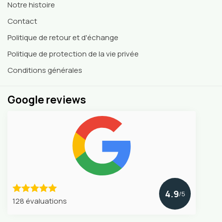
Notre histoire
Contact
Politique de retour et d'échange
Politique de protection de la vie privée
Conditions générales
Google reviews
4.9
/5
128 évaluations