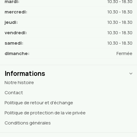
mardi:
10.30 - 18.30
mercredi:
10.30 - 18.30
jeudi:
10.30 - 18.30
vendredi:
10.30 - 18.30
samedi:
10.30 - 18.30
dimanche:
Fermée
Informations
Notre histoire
Contact
Politique de retour et d'échange
Politique de protection de la vie privée
Conditions générales