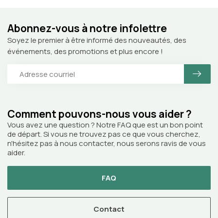
Abonnez-vous à notre infolettre
Soyez le premier à être informé des nouveautés, des
événements, des promotions et plus encore !
Comment pouvons-nous vous aider ?
Vous avez une question ? Notre FAQ que est un bon point
de départ. Si vous ne trouvez pas ce que vous cherchez,
n'hésitez pas à nous contacter, nous serons ravis de vous
aider.
FAQ
Contact