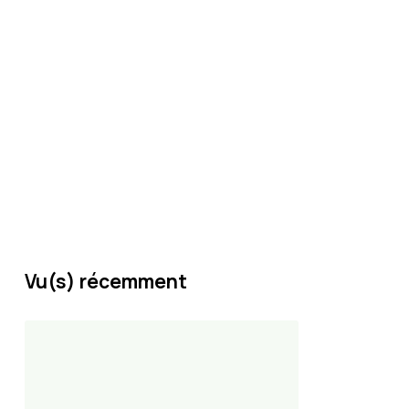
Vu(s) récemment