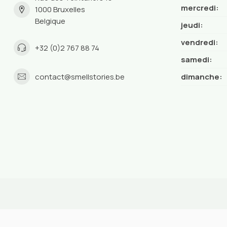
mercredi:
1000 Bruxelles
Belgique
jeudi:
vendredi:
+32 (0)2 767 88 74
samedi:
contact@smellstories.be
dimanche: