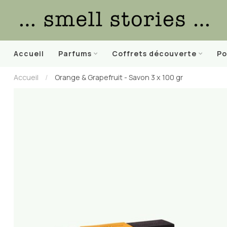
Accueil
Parfums
Coffrets découverte
Po
Accueil
/
Orange & Grapefruit - Savon 3 x 100 gr