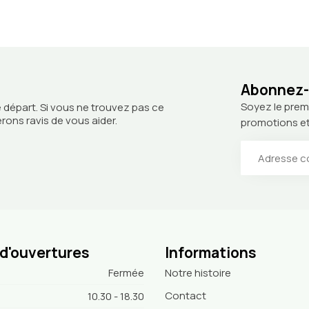
Abonnez-v
Soyez le prem
 départ. Si vous ne trouvez pas ce
ons ravis de vous aider.
promotions et
 d'ouvertures
Informations
Fermée
Notre histoire
Contact
10.30 - 18.30