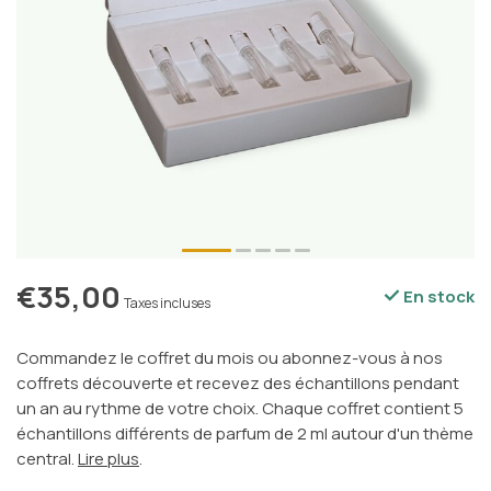
€35,00
En stock
Taxes incluses
Commandez le coffret du mois ou abonnez-vous à nos
coffrets découverte et recevez des échantillons pendant
un an au rythme de votre choix. Chaque coffret contient 5
échantillons différents de parfum de 2 ml autour d'un thème
central.
Lire plus
.