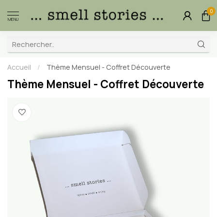
0
MENU
Accueil
/
Thème Mensuel - Coffret Découverte
Thème Mensuel - Coffret Découverte