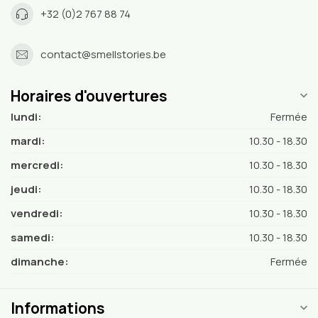
+32 (0)2 767 88 74
contact@smellstories.be
Horaires d'ouvertures
lundi:
Fermée
mardi:
10.30 - 18.30
mercredi:
10.30 - 18.30
jeudi:
10.30 - 18.30
vendredi:
10.30 - 18.30
samedi:
10.30 - 18.30
dimanche:
Fermée
Informations