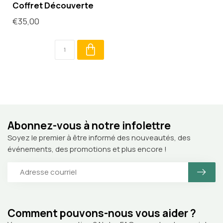
Coffret Découverte
€35,00
Abonnez-vous à notre infolettre
Soyez le premier à être informé des nouveautés, des
événements, des promotions et plus encore !
Comment pouvons-nous vous aider ?