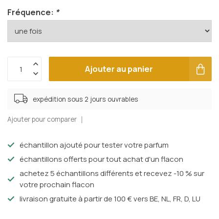
Fréquence:
*
Ajouter au panier
expédition sous 2 jours ouvrables
Ajouter pour comparer
échantillon ajouté pour tester votre parfum
échantillons offerts pour tout achat d'un flacon
achetez 5 échantillons différents et recevez -10 % sur
votre prochain flacon
livraison gratuite à partir de 100 € vers BE, NL, FR, D, LU