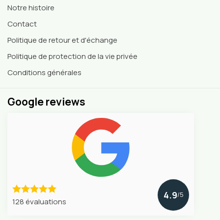
Notre histoire
Contact
Politique de retour et d'échange
Politique de protection de la vie privée
Conditions générales
Google reviews
4.9
/5
128 évaluations