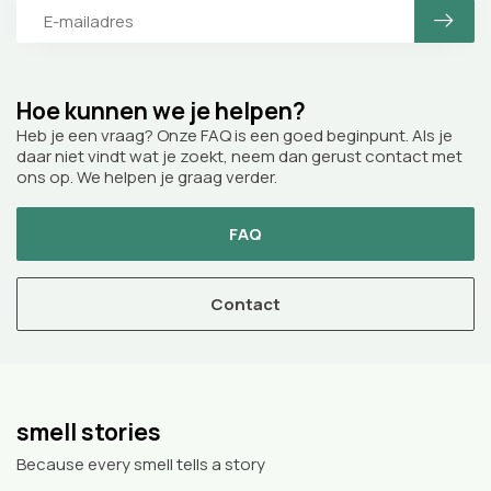
Hoe kunnen we je helpen?
Heb je een vraag? Onze FAQ is een goed beginpunt. Als je
daar niet vindt wat je zoekt, neem dan gerust contact met
ons op. We helpen je graag verder.
FAQ
Contact
smell stories
Because every smell tells a story