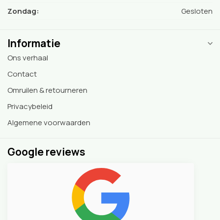
Zondag:
Gesloten
Informatie
Ons verhaal
Contact
Omruilen & retourneren
Privacybeleid
Algemene voorwaarden
Google reviews