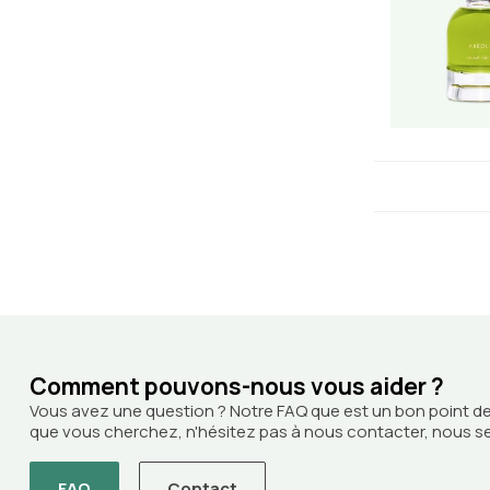
Comment pouvons-nous vous aider ?
Vous avez une question ? Notre FAQ que est un bon point de
que vous cherchez, n'hésitez pas à nous contacter, nous ser
FAQ
Contact